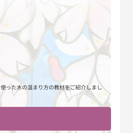
を使った水の温まり方の教材をご紹介しまし