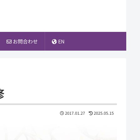
お問合わせ
EN
修
2017.01.27
2025.05.15