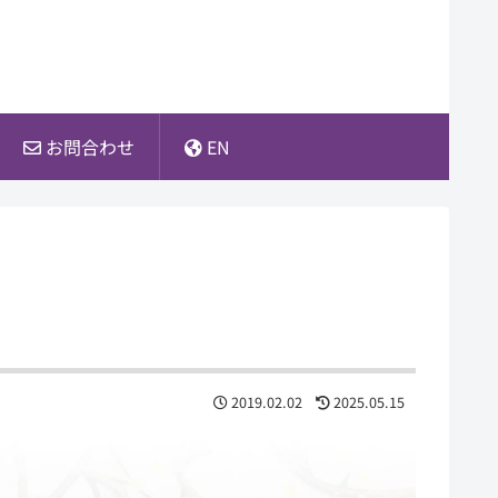
お問合わせ
EN
2019.02.02
2025.05.15