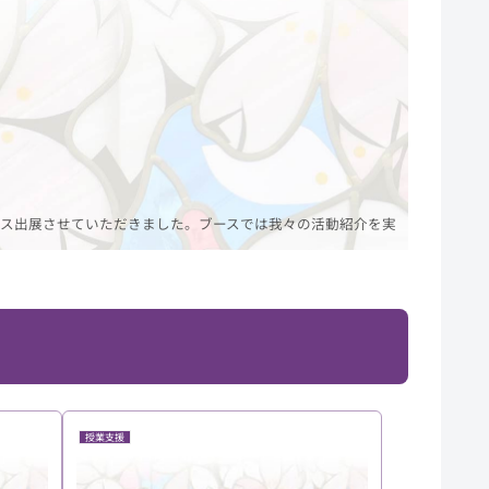
ース出展させていただきました。ブースでは我々の活動紹介を実
授業支援