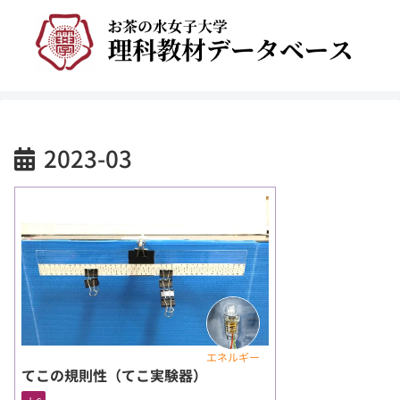
2023-03
エネルギー
てこの規則性（てこ実験器）