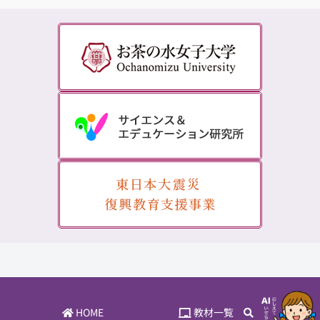
HOME
教材一覧
教材検索