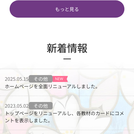
もっと見る
新着情報
2025.05.15
その他
NEW
ホームページを全面リニューアルしました。
2023.05.02
その他
トップページをリニューアルし、各教材のカードにコメ
ントを表示しました。