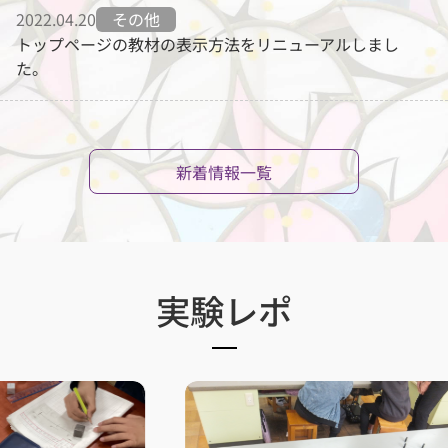
2022.04.20
その他
トップページの教材の表示方法をリニューアルしまし
た。
新着情報一覧
実験レポ