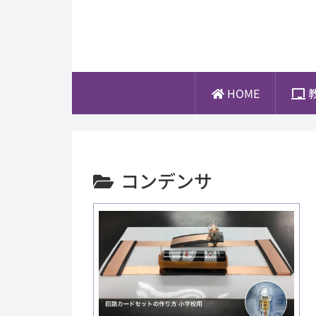
HOME
コンデンサ