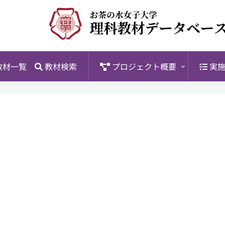
教材一覧
教材検索
プロジェクト概要
実施