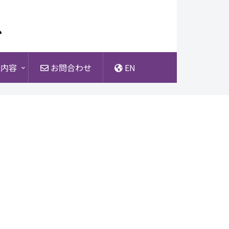
内容
お問合わせ
EN