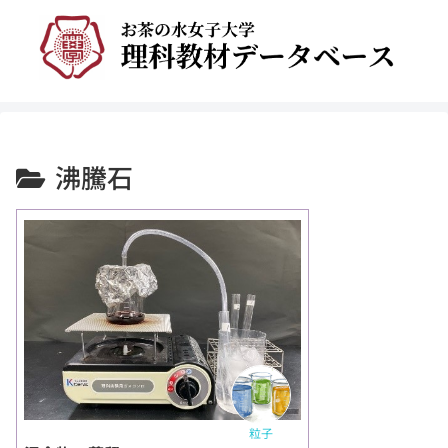
沸騰石
粒子