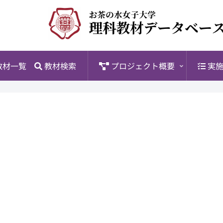
教材一覧
教材検索
プロジェクト概要
実施