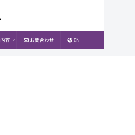
内容
お問合わせ
EN