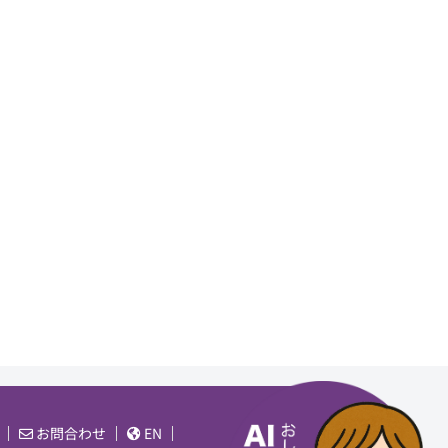
お問合わせ
EN