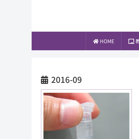
HOME
2016-09