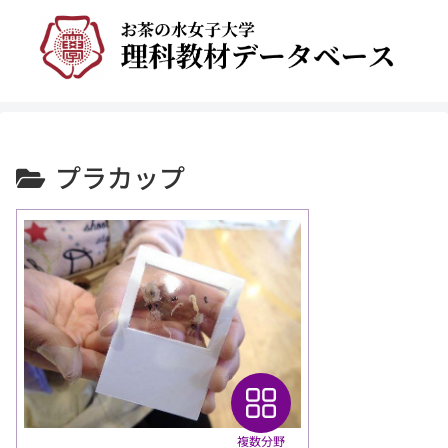
プラカップ
複数分野