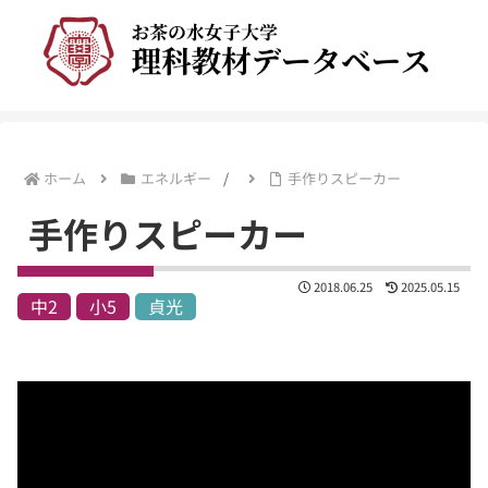
ホーム
エネルギー
手作りスピーカー
手作りスピーカー
2018.06.25
2025.05.15
中2
小5
貞光