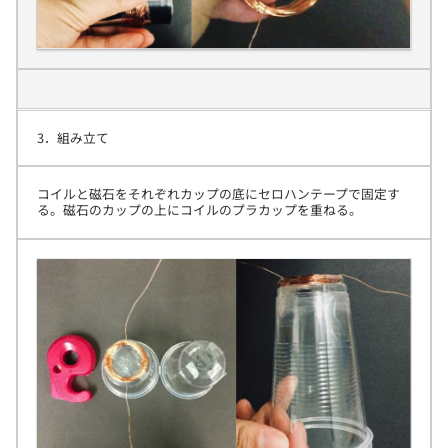
3．組み立て
コイルと磁石をそれぞれカップの底にセロハンテープで固定す
る。磁石のカップの上にコイルのプラカップを重ねる。