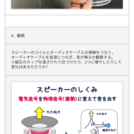
4．観察
スピーカーのコイルとオーディオケーブルの導線をつなぐ。
オーディオケーブルを音源につなぎ、音が鳴るか観察する。
※磁石のカップを遠ざけたり近づけたり、2つに増やしたりして
変化はあるだろうか?