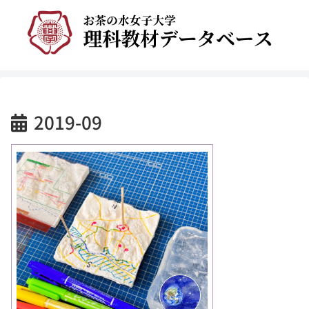
2019-09